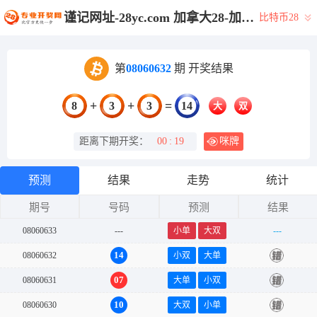
谨记网址-28yc.com 加拿大28-加拿大预测网|28在线预测咪牌查询|加拿大PC在线预测|加拿大PC结果查询_专注研究_加拿大PC预测_官方数据!
比特币28
第
08060632
期 开奖结果
+
+
=
8
3
3
14
大
双
距离下期开奖：
00
:
19
咪牌
预测
结果
走势
统计
期号
号码
预测
结果
08060633
---
小单
大双
---
14
08060632
小双
大单
错
07
08060631
大单
小双
错
10
08060630
大双
小单
错