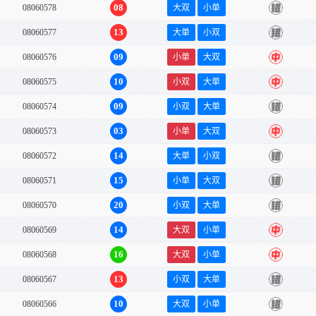
08
08060578
大双
小单
错
13
08060577
大单
小双
错
09
08060576
小单
大双
中
10
08060575
小双
大单
中
09
08060574
小双
大单
错
03
08060573
小单
大双
中
14
08060572
大单
小双
错
15
08060571
小单
大双
错
20
08060570
小双
大单
错
14
08060569
大双
小单
中
16
08060568
大双
小单
中
13
08060567
小双
大单
错
10
08060566
大双
小单
错