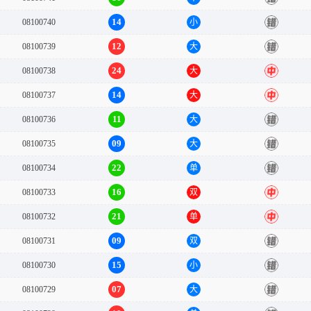
14
08100740
小
错
12
08100739
大
错
24
08100738
大
中
14
08100737
大
中
11
08100736
大
错
09
08100735
大
错
22
08100734
单
错
16
08100733
双
中
21
08100732
单
中
09
08100731
双
错
15
08100730
小
错
07
08100729
大
错