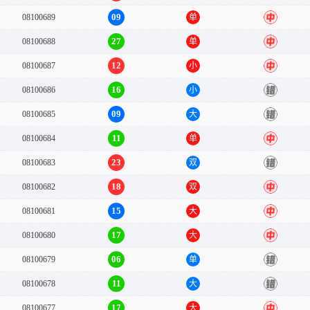
09
08100689
单
中
27
08100688
单
中
12
08100687
小
中
16
08100686
小
错
09
08100685
大
错
11
08100684
单
中
23
08100683
双
错
18
08100682
双
中
15
08100681
大
中
17
08100680
大
中
06
08100679
单
错
11
08100678
大
错
17
08100677
大
中