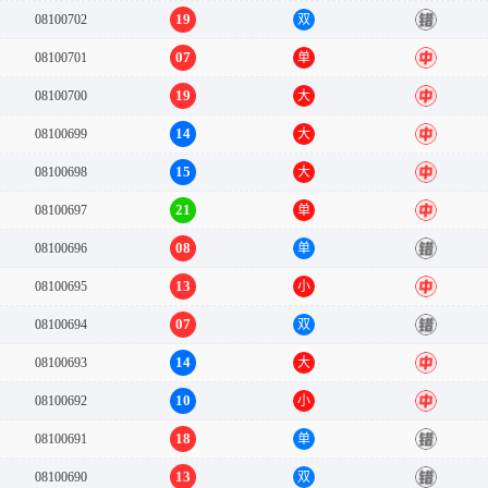
19
08100702
双
错
07
08100701
单
中
19
08100700
大
中
14
08100699
大
中
15
08100698
大
中
21
08100697
单
中
08
08100696
单
错
13
08100695
小
中
07
08100694
双
错
14
08100693
大
中
10
08100692
小
中
18
08100691
单
错
13
08100690
双
错