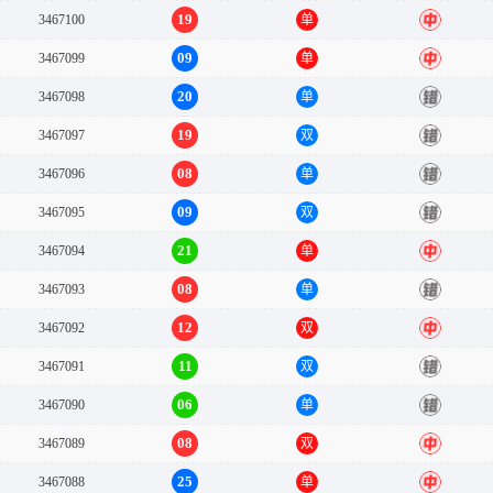
19
3467100
单
中
09
3467099
单
中
20
3467098
单
错
19
3467097
双
错
08
3467096
单
错
09
3467095
双
错
21
3467094
单
中
08
3467093
单
错
12
3467092
双
中
11
3467091
双
错
06
3467090
单
错
08
3467089
双
中
25
3467088
单
中