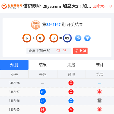
谨记网址-28yc.com 加拿大28-加拿大预测网|28在线预测咪牌查询|加拿大PC在线预测|加拿大PC结果查询_专注研究_加拿大PC预测_官方数据!
加拿大28
第
3467167
期 开奖结果
+
+
=
6
0
3
09
小
单
距离下期开奖：
03
:
06
咪牌
预测
结果
走势
统计
期号
号码
预测
结果
3467168
---
单
---
09
3467167
单
中
14
3467166
单
错
08
3467165
双
中