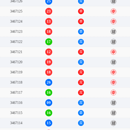
25
3467126
双
错
23
3467125
单
中
13
3467124
单
中
18
3467123
单
错
17
3467122
双
错
12
3467121
双
中
19
3467120
双
错
18
3467119
双
中
26
3467118
双
中
16
3467117
双
中
09
3467116
双
错
16
3467115
单
错
15
3467114
双
错