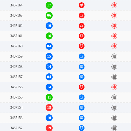
17
3467164
单
中
06
3467163
双
中
10
3467162
双
中
16
3467161
双
中
04
3467160
双
中
15
3467159
双
错
14
3467158
单
错
04
3467157
单
错
14
3467156
双
中
11
3467155
双
错
18
3467154
单
错
10
3467153
单
错
19
3467152
双
错