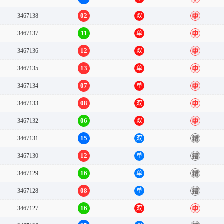
02
3467138
双
中
11
3467137
单
中
12
3467136
双
中
13
3467135
单
中
07
3467134
单
中
08
3467133
双
中
06
3467132
双
中
15
3467131
双
错
12
3467130
单
错
16
3467129
单
错
08
3467128
单
错
16
3467127
双
中