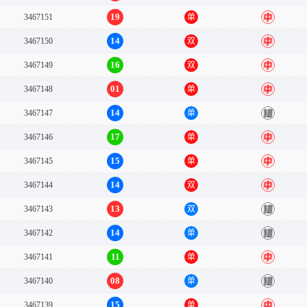
19
3467151
单
中
14
3467150
双
中
16
3467149
双
中
01
3467148
单
中
14
3467147
单
错
17
3467146
单
中
15
3467145
单
中
14
3467144
双
中
13
3467143
双
错
14
3467142
单
错
11
3467141
单
中
08
3467140
单
错
15
3467139
单
中