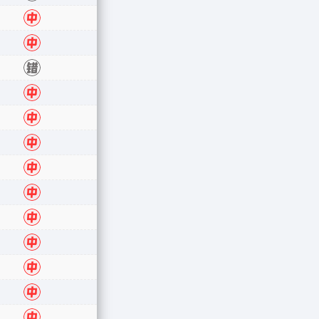
中
中
错
中
中
中
中
中
中
中
中
中
中