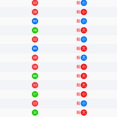
12
殺
小双
19
殺
小双
03
殺
小单
16
殺
大单
12
殺
小双
09
殺
大单
18
殺
大双
18
殺
小双
06
殺
大双
13
殺
大双
17
殺
小双
13
殺
小单
11
殺
大双