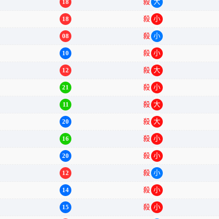
18
殺
大双
18
殺
小单
08
殺
小双
10
殺
小单
12
殺
大单
21
殺
小单
11
殺
大双
20
殺
大单
16
殺
小双
20
殺
小单
12
殺
小双
14
殺
小双
15
殺
小双