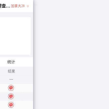
谨记网址-28yc.com 加拿大28-加拿大预测网|28在线预测咪牌查询|加拿大PC在线预测|加拿大PC结果查询_专注研究_加拿大PC预测_官方数据!
加拿大28
统计
结果
---
中
中
中