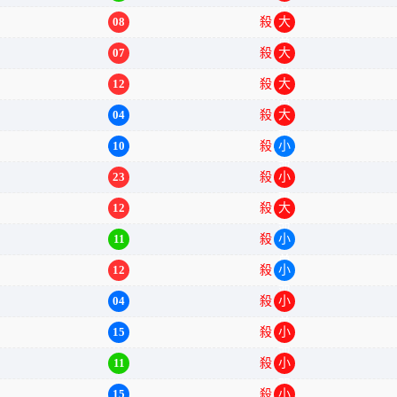
08
殺
大单
07
殺
大单
12
殺
大单
04
殺
大双
10
殺
小双
23
殺
小双
12
殺
大双
11
殺
小单
12
殺
小双
04
殺
小单
15
殺
小双
11
殺
小双
15
殺
小双