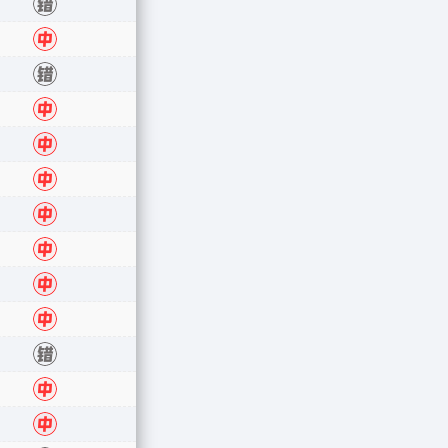
错
中
错
中
中
中
中
中
中
中
错
中
中