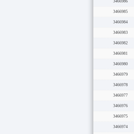
3466986
3466985
3466984
3466983
3466982
3466981
3466980
3466979
3466978
3466977
3466976
3466975
3466974