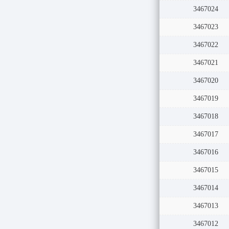
3467024
3467023
3467022
3467021
3467020
3467019
3467018
3467017
3467016
3467015
3467014
3467013
3467012