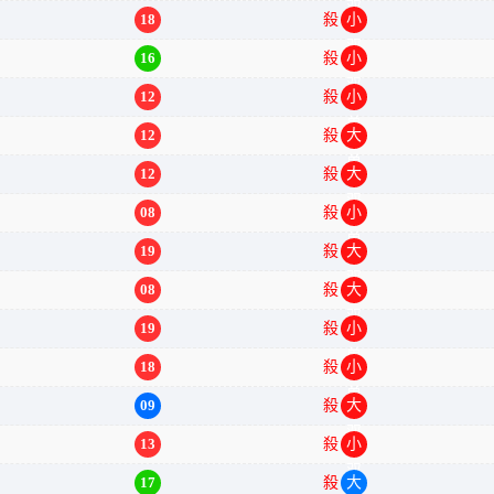
18
殺
小双
16
殺
小双
12
殺
小单
12
殺
大单
12
殺
大双
08
殺
小单
19
殺
大双
08
殺
大双
19
殺
小单
18
殺
小单
09
殺
大双
13
殺
小双
17
殺
大单