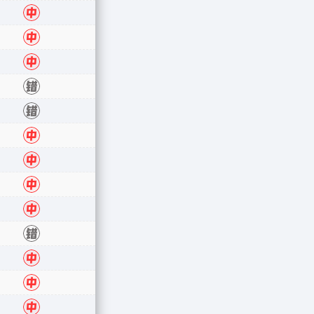
中
中
中
错
错
中
中
中
中
错
中
中
中