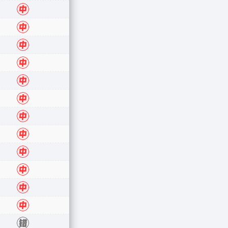
中
中
中
中
中
中
中
中
中
中
中
中
错