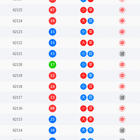
07
62125
小
单
中
19
62124
大
双
中
15
62123
小
单
中
15
62122
大
单
中
15
62121
小
双
错
17
62120
小
单
中
12
62119
小
单
中
24
62118
小
双
中
13
62117
大
双
错
08
62116
小
双
中
25
62115
大
单
中
10
62114
大
单
错