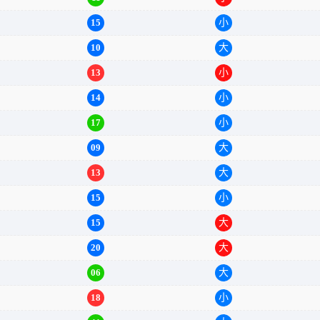
15
小
10
大
13
小
14
小
17
小
09
大
13
大
15
小
15
大
20
大
06
大
18
小