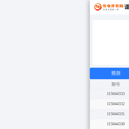
预测
期号
115044333
115044332
115044331
115044330