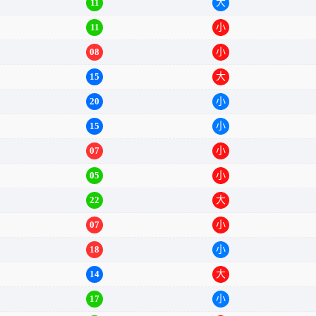
11
大
11
小
08
小
15
大
20
小
15
小
07
小
05
小
22
大
07
小
18
小
14
大
17
小