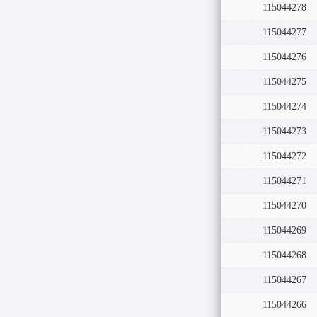
115044278
115044277
115044276
115044275
115044274
115044273
115044272
115044271
115044270
115044269
115044268
115044267
115044266