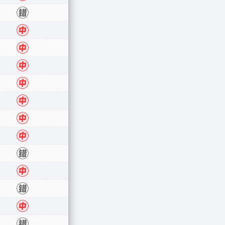
错
中
中
中
中
中
中
中
错
中
错
中
错