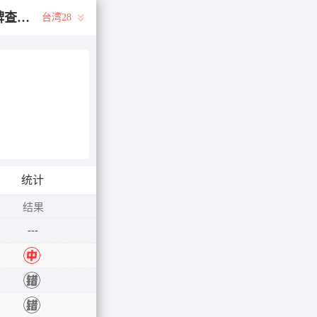
谨记网址-28yc.com 加拿大28-加拿大预测网|28在线预测咪牌查询|加拿大PC在线预测|加拿大PC结果查询_专注研究_加拿大PC预测_官方数据!
台湾28
统计
结果
---
中
错
错