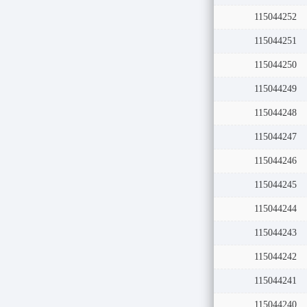
115044252
115044251
115044250
115044249
115044248
115044247
115044246
115044245
115044244
115044243
115044242
115044241
115044240