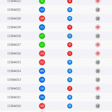
11
115044322
单
中
14
115044321
单
错
18
115044320
单
错
15
115044319
单
中
17
115044318
双
错
21
115044317
单
中
24
115044316
双
中
12
115044315
单
错
09
115044314
双
错
10
115044313
单
错
10
115044312
双
中
10
115044311
单
错
18
115044310
单
错