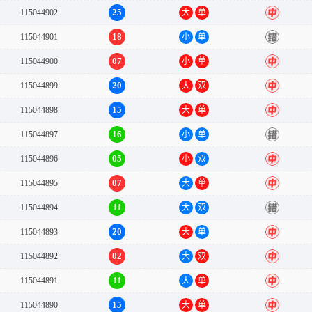
25
115044902
大
单
中
18
115044901
小
单
错
07
115044900
小
单
中
20
115044899
大
双
中
15
115044898
大
单
中
16
115044897
小
单
错
05
115044896
小
双
中
07
115044895
大
单
中
11
115044894
大
双
错
20
115044893
大
单
中
02
115044892
大
双
中
11
115044891
大
单
中
15
115044890
大
单
中