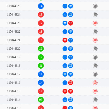
14
115044825
小
单
错
13
115044824
大
双
错
12
115044823
大
双
中
18
115044822
小
单
错
19
115044821
大
双
中
16
115044820
小
单
错
17
115044819
小
双
错
11
115044818
大
双
错
10
115044817
大
单
错
14
115044816
小
双
中
19
115044815
大
单
中
05
115044814
大
双
错
12
115044813
小
单
中