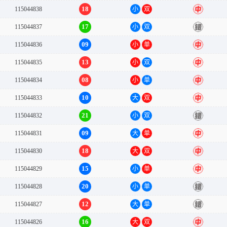
18
115044838
小
双
中
17
115044837
小
双
错
09
115044836
小
单
中
13
115044835
小
双
中
08
115044834
小
单
中
10
115044833
大
双
中
21
115044832
小
双
错
09
115044831
大
单
中
18
115044830
大
双
中
15
115044829
小
单
中
20
115044828
小
单
错
12
115044827
大
单
错
16
115044826
大
双
中