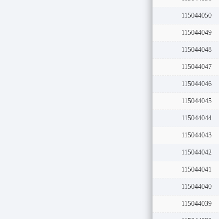
115044050
115044049
115044048
115044047
115044046
115044045
115044044
115044043
115044042
115044041
115044040
115044039