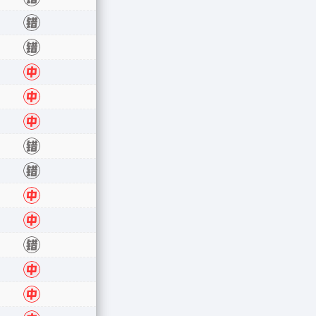
错
错
中
中
中
错
错
中
中
错
中
中