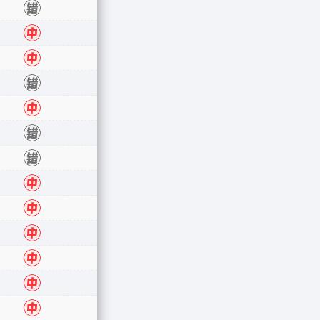
错
中
中
错
中
错
错
中
中
中
中
中
中