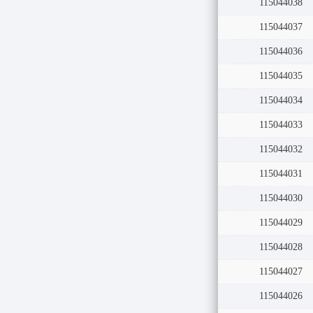
115044038
115044037
115044036
115044035
115044034
115044033
115044032
115044031
115044030
115044029
115044028
115044027
115044026