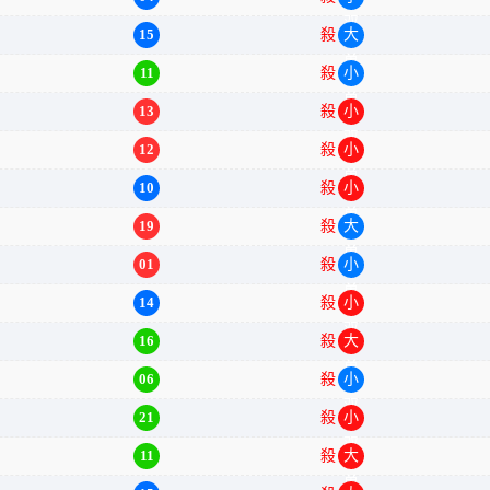
15
殺
大单
11
殺
小单
13
殺
小双
12
殺
小单
10
殺
小单
19
殺
大单
01
殺
小单
14
殺
小双
16
殺
大单
06
殺
小双
21
殺
小双
11
殺
大单