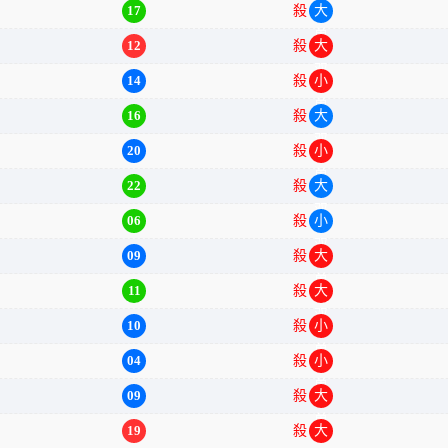
17
殺
大单
12
殺
大双
14
殺
小单
16
殺
大双
20
殺
小单
22
殺
大双
06
殺
小双
09
殺
大单
11
殺
大双
10
殺
小单
04
殺
小单
09
殺
大单
19
殺
大双