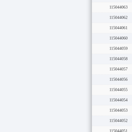
115044063
115044062
115044061
115044060
115044059
115044058
115044057
115044056
115044055
115044054
115044053
115044052
115044051