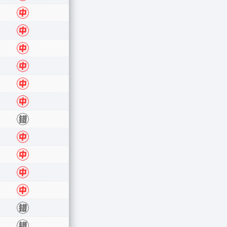
中
中
中
中
中
中
错
中
中
中
中
错
错