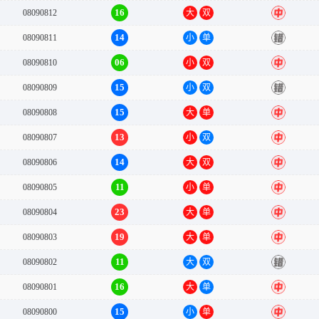
16
08090812
大
双
中
14
08090811
小
单
错
06
08090810
小
双
中
15
08090809
小
双
错
15
08090808
大
单
中
13
08090807
小
双
中
14
08090806
大
双
中
11
08090805
小
单
中
23
08090804
大
单
中
19
08090803
大
单
中
11
08090802
大
双
错
16
08090801
大
单
中
15
08090800
小
单
中