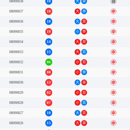
10
08090838
大
单
错
18
08090837
大
单
中
10
08090836
大
双
中
19
08090835
小
单
中
14
08090834
大
双
中
15
08090833
大
双
中
06
08090832
小
双
中
08
08090831
小
单
中
13
08090830
大
单
中
02
08090829
小
双
中
07
08090828
小
双
中
10
08090827
大
双
中
15
08090826
大
单
中