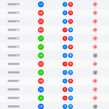
15
08090876
小
单
中
18
08090875
小
双
中
12
08090874
大
双
中
02
08090873
小
单
中
17
08090872
大
双
中
17
08090871
小
单
中
16
08090870
小
单
错
13
08090869
小
单
中
21
08090868
小
双
错
19
08090867
小
单
中
14
08090866
大
单
中
11
08090865
小
双
中
10
08090864
大
单
错