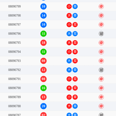
10
08090799
小
单
中
14
08090798
大
单
中
10
08090797
小
双
中
11
08090796
大
双
错
18
08090795
大
双
中
11
08090794
小
单
中
08
08090793
大
双
中
12
08090792
大
单
错
08
08090791
小
双
中
16
08090790
大
双
中
13
08090789
小
单
中
20
08090788
大
单
中
02
08090787
大
单
错