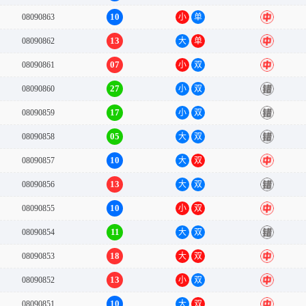
10
08090863
小
单
中
13
08090862
大
单
中
07
08090861
小
双
中
27
08090860
小
双
错
17
08090859
小
双
错
05
08090858
大
双
错
10
08090857
大
双
中
13
08090856
大
双
错
10
08090855
小
双
中
11
08090854
大
双
错
18
08090853
大
双
中
13
08090852
小
双
中
10
08090851
大
双
中