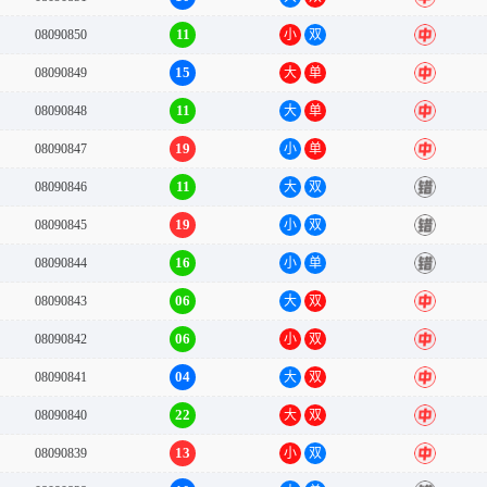
11
08090850
小
双
中
15
08090849
大
单
中
11
08090848
大
单
中
19
08090847
小
单
中
11
08090846
大
双
错
19
08090845
小
双
错
16
08090844
小
单
错
06
08090843
大
双
中
06
08090842
小
双
中
04
08090841
大
双
中
22
08090840
大
双
中
13
08090839
小
双
中