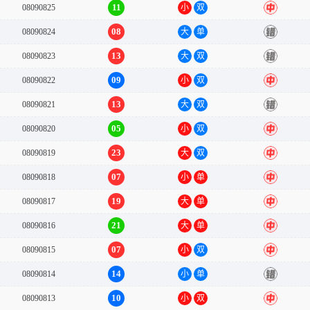
11
08090825
小
双
中
08
08090824
大
单
错
13
08090823
大
双
错
09
08090822
小
双
中
13
08090821
大
双
错
05
08090820
小
双
中
23
08090819
大
双
中
07
08090818
小
单
中
19
08090817
大
单
中
21
08090816
大
单
中
07
08090815
小
双
中
14
08090814
小
单
错
10
08090813
小
双
中