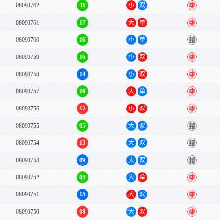
11
08090762
小
双
中
17
08090761
大
单
中
16
08090760
小
单
错
16
08090759
小
双
中
14
08090758
小
双
中
16
08090757
大
单
中
12
08090756
小
双
中
05
08090755
大
双
错
13
08090754
大
双
错
09
08090753
大
双
错
05
08090752
大
单
中
15
08090751
大
双
中
08
08090750
大
双
中