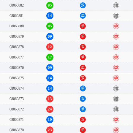
05
08060882
双
错
14
08060881
单
错
05
08060880
单
中
09
08060879
单
中
12
08060878
双
中
17
08060877
单
中
09
08060876
单
中
14
08060875
双
中
14
08060874
单
错
13
08060873
双
错
24
08060872
单
错
10
08060871
双
中
23
08060870
单
中