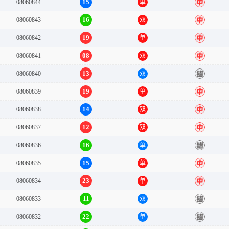
15
08060844
单
中
16
08060843
双
中
19
08060842
单
中
08
08060841
双
中
13
08060840
双
错
19
08060839
单
中
14
08060838
双
中
12
08060837
双
中
16
08060836
单
错
15
08060835
单
中
23
08060834
单
中
11
08060833
双
错
22
08060832
单
错