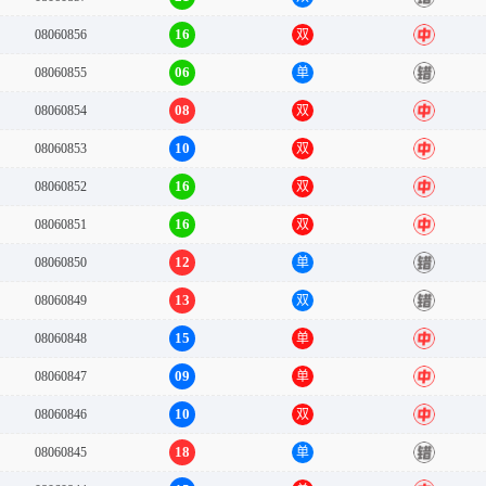
16
08060856
双
中
06
08060855
单
错
08
08060854
双
中
10
08060853
双
中
16
08060852
双
中
16
08060851
双
中
12
08060850
单
错
13
08060849
双
错
15
08060848
单
中
09
08060847
单
中
10
08060846
双
中
18
08060845
单
错