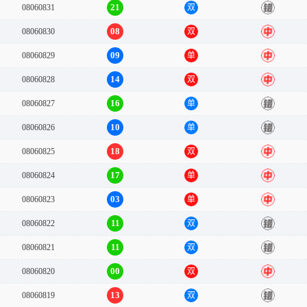
21
08060831
双
错
08
08060830
双
中
09
08060829
单
中
14
08060828
双
中
16
08060827
单
错
10
08060826
单
错
18
08060825
双
中
17
08060824
单
中
03
08060823
单
中
11
08060822
双
错
11
08060821
双
错
00
08060820
双
中
13
08060819
双
错