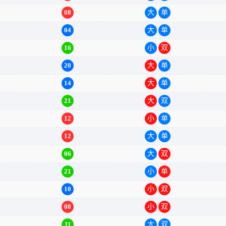
08
大
单
04
大
单
16
小
双
20
大
单
14
大
单
21
大
双
12
小
单
12
大
单
06
大
双
21
小
单
10
小
双
08
小
双
11
大
双