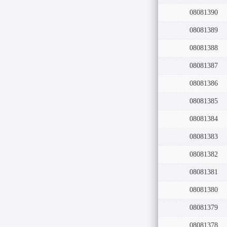
08081390
08081389
08081388
08081387
08081386
08081385
08081384
08081383
08081382
08081381
08081380
08081379
08081378