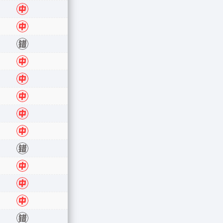
中
中
错
中
中
中
中
中
错
中
中
中
错