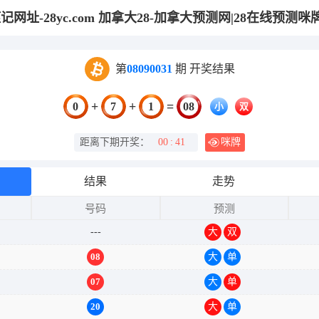
第
08090031
期 开奖结果
+
+
=
0
7
1
08
小
双
距离下期开奖：
00
:
41
咪牌
结果
走势
号码
预测
---
大
双
08
大
单
07
大
单
20
大
单