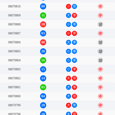
09
08070810
小
双
中
11
08070809
大
单
中
18
08070808
小
单
错
03
08070807
小
单
中
08
08070806
大
单
错
20
08070805
小
单
错
16
08070804
小
单
错
15
08070803
小
单
中
14
08070802
大
双
中
05
08070801
大
单
中
04
08070800
大
双
中
20
08070799
大
单
中
10
08070798
大
双
中