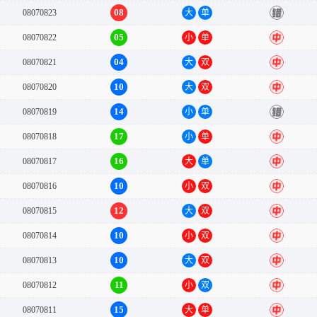
08
08070823
大
单
错
05
08070822
小
单
中
04
08070821
大
双
中
10
08070820
大
双
中
14
08070819
小
单
错
17
08070818
小
单
中
16
08070817
大
单
中
10
08070816
小
双
中
12
08070815
大
双
中
10
08070814
小
双
中
10
08070813
大
双
中
11
08070812
小
双
中
15
08070811
大
单
中