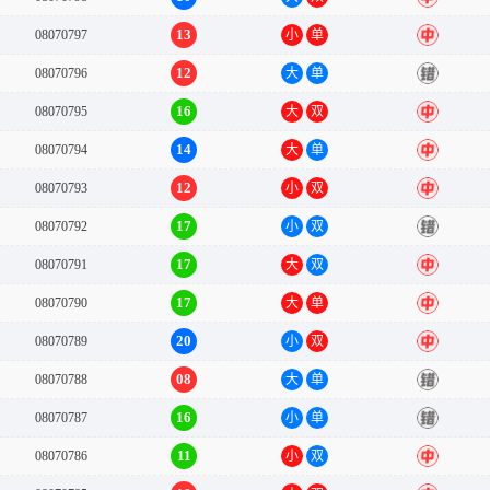
13
08070797
小
单
中
12
08070796
大
单
错
16
08070795
大
双
中
14
08070794
大
单
中
12
08070793
小
双
中
17
08070792
小
双
错
17
08070791
大
双
中
17
08070790
大
单
中
20
08070789
小
双
中
08
08070788
大
单
错
16
08070787
小
单
错
11
08070786
小
双
中