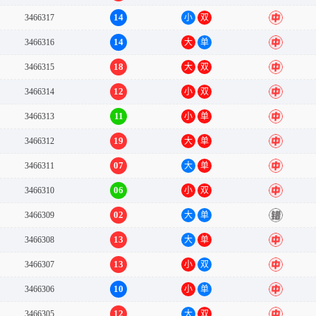
14
3466317
小
双
中
14
3466316
大
单
中
18
3466315
大
双
中
12
3466314
小
双
中
11
3466313
小
单
中
19
3466312
大
单
中
07
3466311
大
单
中
06
3466310
小
双
中
02
3466309
大
单
错
13
3466308
大
单
中
13
3466307
小
双
中
10
3466306
小
单
中
12
3466305
大
双
中