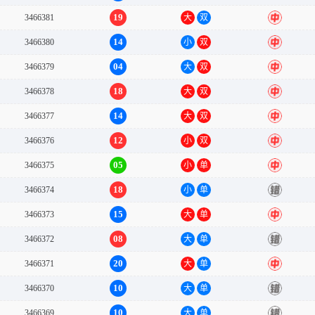
19
3466381
大
双
中
14
3466380
小
双
中
04
3466379
大
双
中
18
3466378
大
双
中
14
3466377
大
双
中
12
3466376
小
双
中
05
3466375
小
单
中
18
3466374
小
单
错
15
3466373
大
单
中
08
3466372
大
单
错
20
3466371
大
单
中
10
3466370
大
单
错
10
3466369
大
单
错