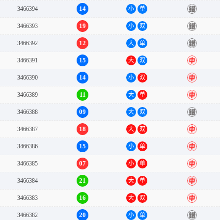
14
3466394
小
单
错
19
3466393
小
双
错
12
3466392
大
单
错
15
3466391
大
双
中
14
3466390
小
双
中
11
3466389
大
单
中
09
3466388
大
双
错
18
3466387
大
双
中
15
3466386
小
单
中
07
3466385
小
单
中
21
3466384
大
单
中
16
3466383
大
双
中
20
3466382
小
单
错