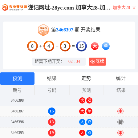
谨记网址-28yc.com 加拿大28-加拿大预测网|28在线预测咪牌查询|加拿大PC在线预测|加拿大PC结果查询_专注研究_加拿大PC预测_官方数据!
加拿大28
第
3466397
期 开奖结果
+
+
=
8
4
3
15
大
单
距离下期开奖：
02
:
34
咪牌
预测
结果
走势
统计
期号
号码
预测
结果
3466398
---
大
双
---
15
3466397
大
单
中
13
3466396
大
双
错
19
3466395
大
双
中