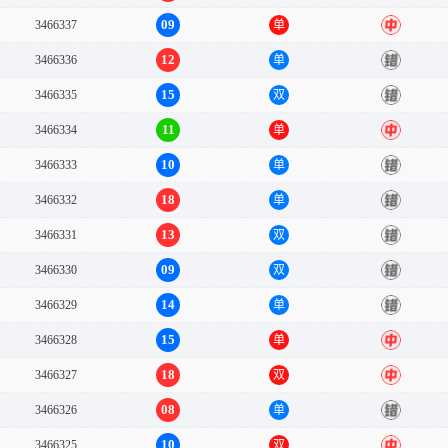
09
3466337
单
中
12
3466336
单
错
15
3466335
双
错
11
3466334
单
中
10
3466333
单
错
18
3466332
单
错
13
3466331
双
错
09
3466330
双
错
14
3466329
单
错
15
3466328
单
中
18
3466327
双
中
08
3466326
单
错
10
3466325
双
中