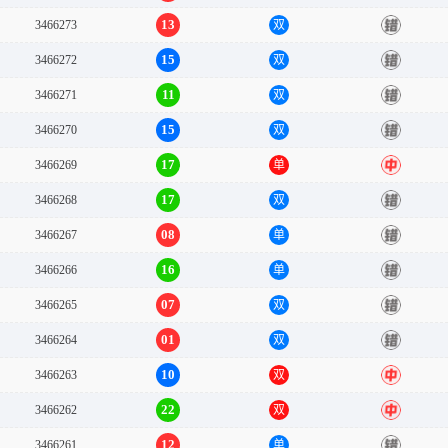
13
3466273
双
错
15
3466272
双
错
11
3466271
双
错
15
3466270
双
错
17
3466269
单
中
17
3466268
双
错
08
3466267
单
错
16
3466266
单
错
07
3466265
双
错
01
3466264
双
错
10
3466263
双
中
22
3466262
双
中
12
3466261
单
错