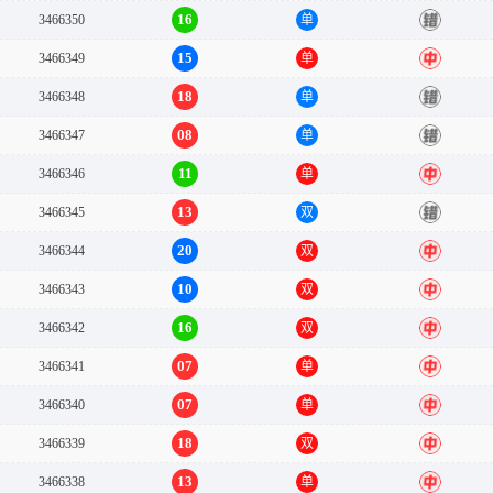
16
3466350
单
错
15
3466349
单
中
18
3466348
单
错
08
3466347
单
错
11
3466346
单
中
13
3466345
双
错
20
3466344
双
中
10
3466343
双
中
16
3466342
双
中
07
3466341
单
中
07
3466340
单
中
18
3466339
双
中
13
3466338
单
中