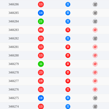
13
3466286
双
错
14
3466285
单
错
21
3466284
双
错
08
3466283
双
中
13
3466282
双
错
13
3466281
单
中
13
3466280
单
中
11
3466279
单
中
23
3466278
单
中
19
3466277
单
中
12
3466276
双
中
10
3466275
单
错
13
3466274
双
错