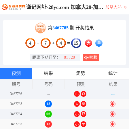
谨记网址-28yc.com 加拿大28-加拿大预测网|28在线预测咪牌查询|加拿大PC在线预测|加拿大PC结果查询_专注研究_加拿大PC预测_官方数据!
加拿大28
第
3467785
期 开奖结果
+
+
=
4
7
4
15
大
单
距离下期开奖：
01
:
20
咪牌
预测
结果
走势
统计
期号
号码
预测
结果
3467786
---
小
双
---
15
3467785
大
单
中
06
3467784
小
双
中
13
3467783
小
单
中