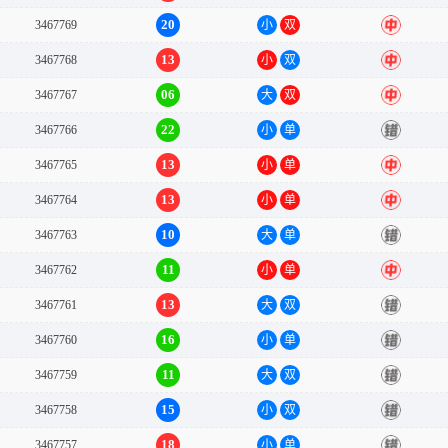
20
3467769
小
双
中
13
3467768
小
双
中
06
3467767
大
双
中
22
3467766
小
单
错
13
3467765
小
单
中
13
3467764
小
单
中
10
3467763
大
单
错
11
3467762
小
单
中
13
3467761
大
双
错
16
3467760
小
单
错
11
3467759
大
双
错
15
3467758
小
双
错
18
3467757
小
单
错