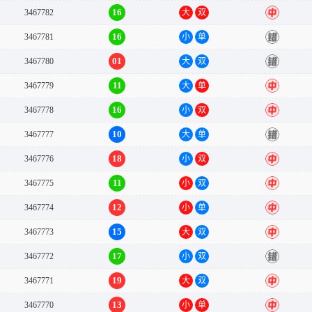
16
3467782
大
双
中
16
3467781
小
单
错
01
3467780
大
双
错
11
3467779
大
单
中
16
3467778
小
双
中
10
3467777
大
单
错
18
3467776
小
双
中
11
3467775
小
双
中
12
3467774
小
单
中
15
3467773
大
双
中
17
3467772
小
双
错
19
3467771
大
双
中
13
3467770
小
单
中