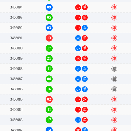
09
3466094
小
单
中
05
3466093
小
单
中
03
3466092
小
双
中
13
3466091
大
单
中
17
3466090
小
单
中
21
3466089
大
单
中
11
3466088
大
双
错
06
3466087
大
单
错
16
3466086
小
单
错
02
3466085
小
双
中
11
3466084
小
单
中
17
3466083
小
单
中
14
3466082
大
单
中