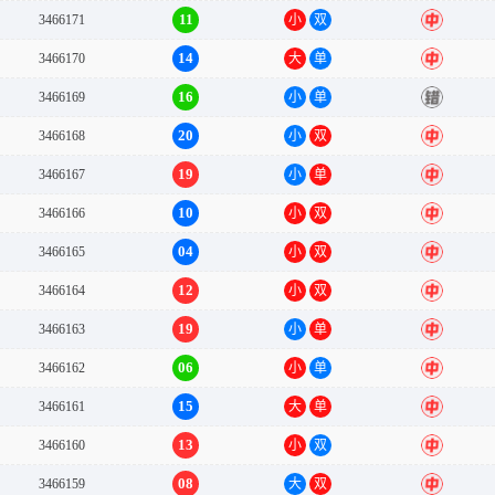
11
3466171
小
双
中
14
3466170
大
单
中
16
3466169
小
单
错
20
3466168
小
双
中
19
3466167
小
单
中
10
3466166
小
双
中
04
3466165
小
双
中
12
3466164
小
双
中
19
3466163
小
单
中
06
3466162
小
单
中
15
3466161
大
单
中
13
3466160
小
双
中
08
3466159
大
双
中