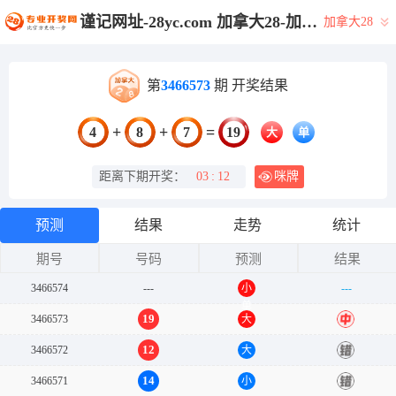
谨记网址-28yc.com 加拿大28-加拿大预测网|28在线预测咪牌查询|加拿大PC在线预测|加拿大PC结果查询_专注研究_加拿大PC预测_官方数据!
加拿大28
第
3466573
期 开奖结果
+
+
=
4
8
7
19
大
单
距离下期开奖：
03
:
12
咪牌
预测
结果
走势
统计
期号
号码
预测
结果
3466574
---
小
---
单
19
3466573
大
中
12
3466572
大
错
14
3466571
小
错