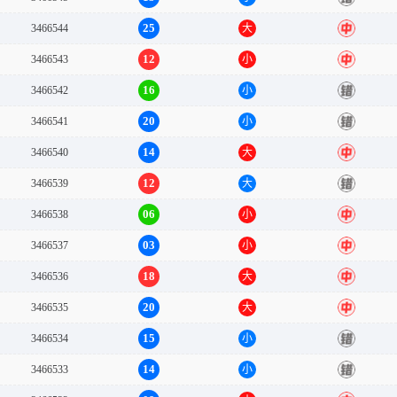
25
3466544
大
中
12
3466543
小
中
16
3466542
小
错
20
3466541
小
错
14
3466540
大
中
12
3466539
大
错
06
3466538
小
中
03
3466537
小
中
18
3466536
大
中
20
3466535
大
中
15
3466534
小
错
14
3466533
小
错