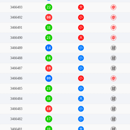
22
3466493
大
中
08
3466492
小
中
11
3466491
小
中
21
3466490
大
中
14
3466489
小
错
16
3466488
小
错
19
3466487
小
错
09
3466486
小
中
21
3466485
小
错
11
3466484
大
错
18
3466483
小
错
17
3466482
小
错
11
3466481
大
错