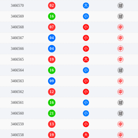
02
3466570
大
错
16
3466569
小
错
07
3466568
小
中
04
3466567
小
中
04
3466566
小
中
19
3466565
大
中
16
3466564
小
错
09
3466563
小
中
12
3466562
小
中
16
3466561
小
错
21
3466560
小
错
13
3466559
小
中
19
3466558
大
中