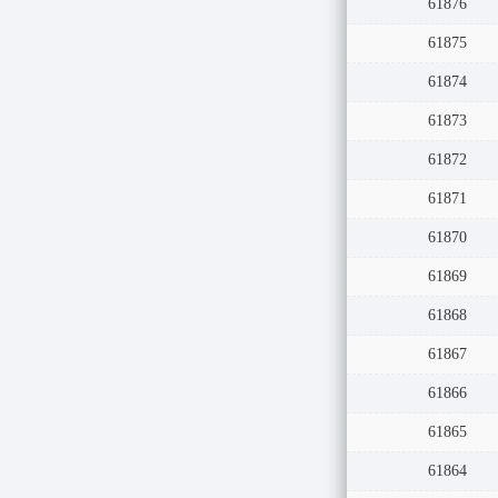
61876
61875
61874
61873
61872
61871
61870
61869
61868
61867
61866
61865
61864