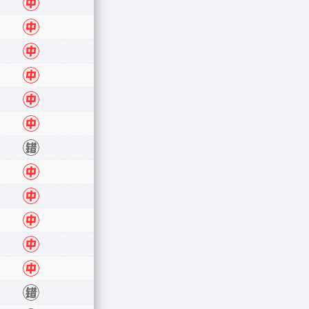
中
中
中
中
中
中
错
中
中
中
中
中
错