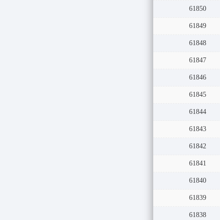
61850
61849
61848
61847
61846
61845
61844
61843
61842
61841
61840
61839
61838