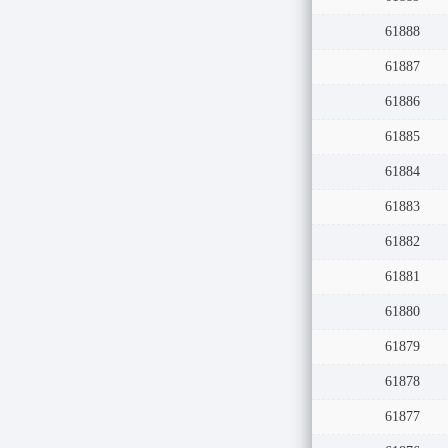
61888
61887
61886
61885
61884
61883
61882
61881
61880
61879
61878
61877