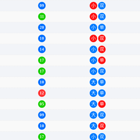
09
小
双
11
小
双
20
小
单
10
小
双
14
小
双
17
小
单
17
小
双
10
大
单
12
大
单
05
大
单
09
大
双
10
大
双
17
小
双