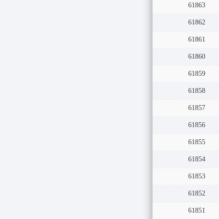
61863
61862
61861
61860
61859
61858
61857
61856
61855
61854
61853
61852
61851