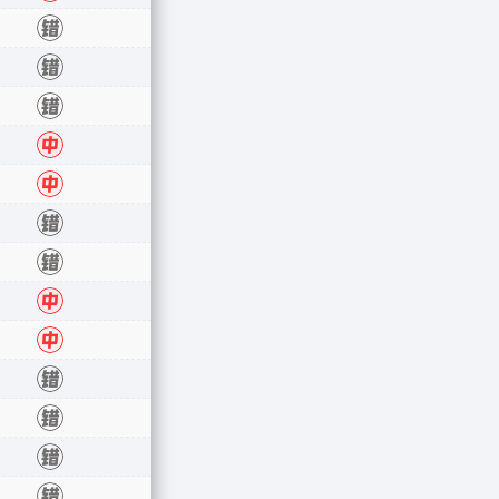
错
错
错
中
中
错
错
中
中
错
错
错
错