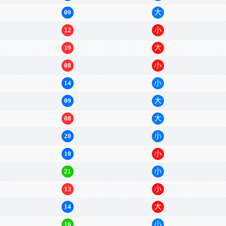
09
大
12
小
19
大
08
小
14
小
09
大
08
大
20
小
10
小
21
小
13
小
14
大
16
小