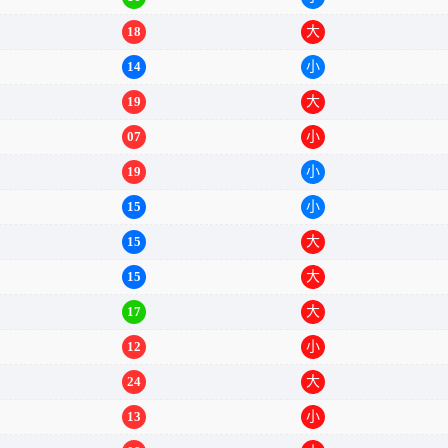
18
大
14
小
19
大
07
小
19
小
15
小
15
大
15
大
17
大
12
小
24
大
13
小