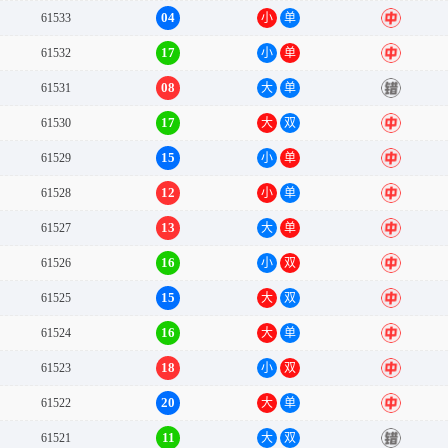
04
61533
小
单
中
17
61532
小
单
中
08
61531
大
单
错
17
61530
大
双
中
15
61529
小
单
中
12
61528
小
单
中
13
61527
大
单
中
16
61526
小
双
中
15
61525
大
双
中
16
61524
大
单
中
18
61523
小
双
中
20
61522
大
单
中
11
61521
大
双
错