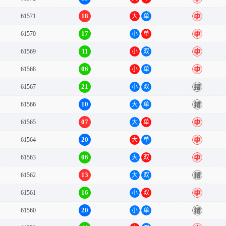
18
61571
大
单
中
17
61570
小
单
中
11
61569
小
双
中
06
61568
小
单
中
21
61567
小
双
错
10
61566
大
单
错
07
61565
大
单
中
20
61564
大
单
中
06
61563
大
双
中
13
61562
大
双
错
16
61561
小
双
中
20
61560
小
单
错