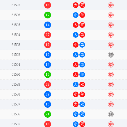
18
61597
大
双
中
17
61596
小
单
中
14
61595
大
双
中
07
61594
大
单
中
12
61593
小
单
中
10
61592
大
单
错
14
61591
大
单
中
16
61590
大
单
中
08
61589
大
双
中
09
61588
小
单
中
15
61587
大
双
中
21
61586
小
双
错
18
61585
小
双
中