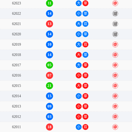
11
62023
大
单
中
14
62022
小
单
错
13
62021
大
双
错
14
62020
小
单
错
10
62019
大
双
中
14
62018
大
单
中
05
62017
大
单
中
07
62016
小
单
中
21
62015
大
单
中
15
62014
小
单
中
09
62013
小
单
中
03
62012
小
单
中
18
62011
小
双
中