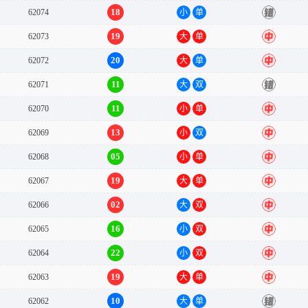
18
62074
小
单
错
19
62073
大
单
中
20
62072
大
单
中
11
62071
大
双
错
11
62070
小
单
中
13
62069
小
双
中
05
62068
小
单
中
19
62067
大
单
中
02
62066
大
双
中
16
62065
小
双
中
22
62064
小
双
中
19
62063
大
单
中
10
62062
大
单
错