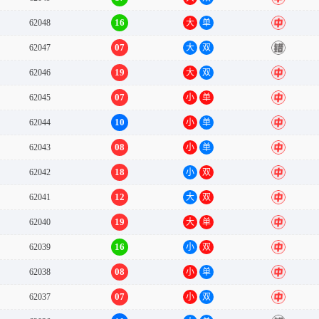
16
62048
大
单
中
07
62047
大
双
错
19
62046
大
双
中
07
62045
小
单
中
10
62044
小
单
中
08
62043
小
单
中
18
62042
小
双
中
12
62041
大
双
中
19
62040
大
单
中
16
62039
小
双
中
08
62038
小
单
中
07
62037
小
双
中