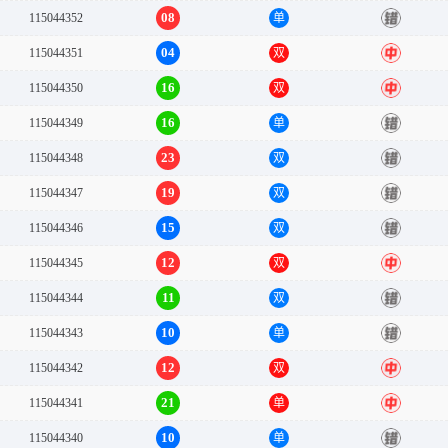
08
115044352
单
错
04
115044351
双
中
16
115044350
双
中
16
115044349
单
错
23
115044348
双
错
19
115044347
双
错
15
115044346
双
错
12
115044345
双
中
11
115044344
双
错
10
115044343
单
错
12
115044342
双
中
21
115044341
单
中
10
115044340
单
错