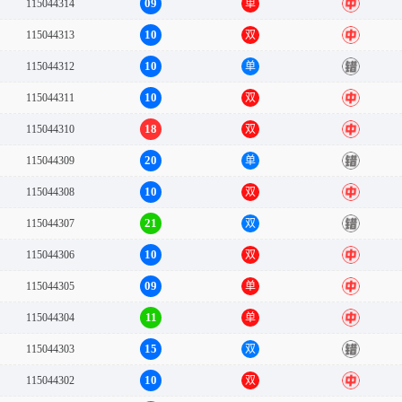
09
115044314
单
中
10
115044313
双
中
10
115044312
单
错
10
115044311
双
中
18
115044310
双
中
20
115044309
单
错
10
115044308
双
中
21
115044307
双
错
10
115044306
双
中
09
115044305
单
中
11
115044304
单
中
15
115044303
双
错
10
115044302
双
中