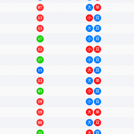
07
大
单
13
小
双
13
大
双
17
小
双
12
小
双
17
小
双
15
大
双
13
大
单
05
小
双
19
小
双
19
大
单
08
大
双
21
大
双