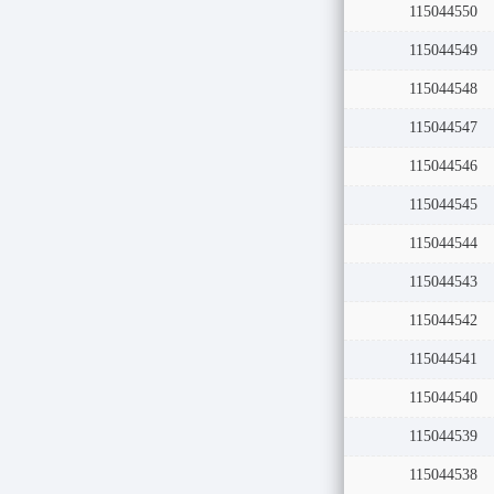
115044550
115044549
115044548
115044547
115044546
115044545
115044544
115044543
115044542
115044541
115044540
115044539
115044538