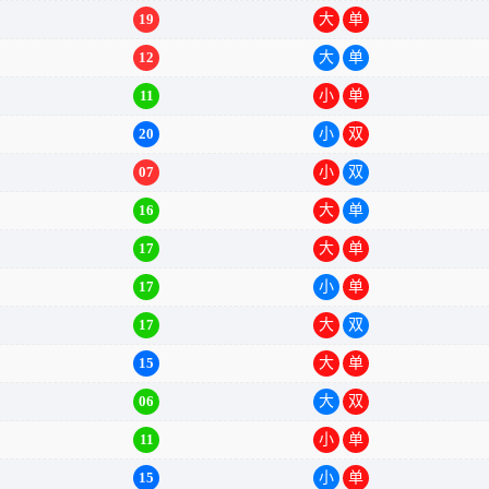
19
大
单
12
大
单
11
小
单
20
小
双
07
小
双
16
大
单
17
大
单
17
小
单
17
大
双
15
大
单
06
大
双
11
小
单
15
小
单