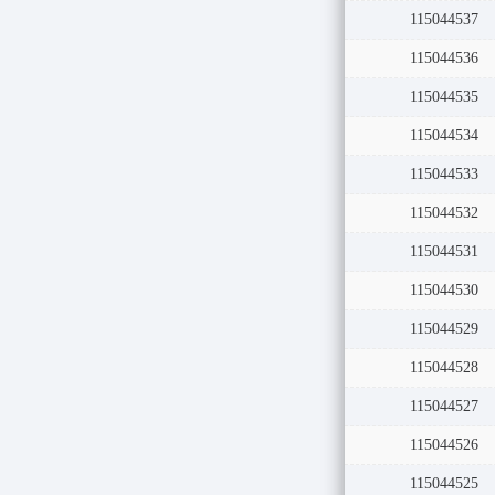
115044537
115044536
115044535
115044534
115044533
115044532
115044531
115044530
115044529
115044528
115044527
115044526
115044525