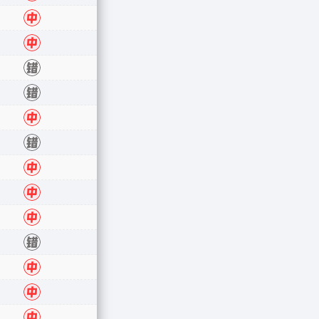
中
中
错
错
中
错
中
中
中
错
中
中
中