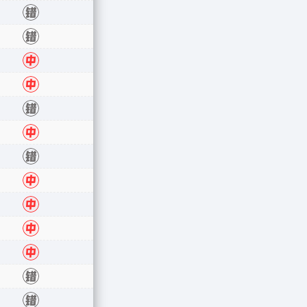
错
错
中
中
错
中
错
中
中
中
中
错
错