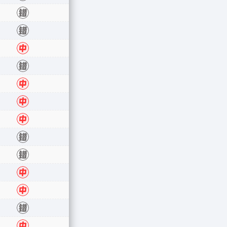
错
错
中
错
中
中
中
错
错
中
中
错
中