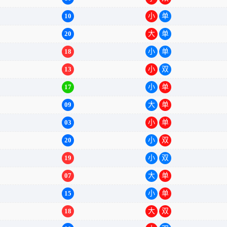
10
小
单
20
大
单
18
小
单
13
小
双
17
小
单
09
大
单
03
小
单
20
小
双
19
小
双
07
大
单
15
小
单
18
大
双