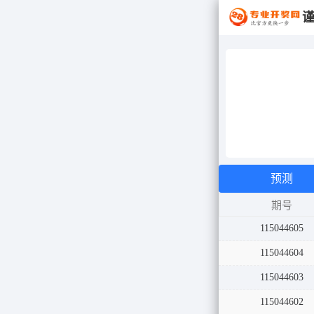
预测
期号
115044605
115044604
115044603
115044602