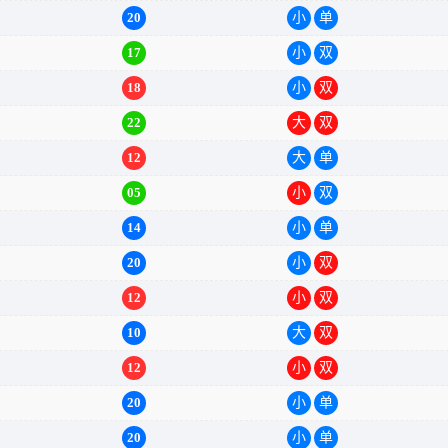
20
小
单
17
小
双
18
小
双
22
大
双
12
大
单
05
小
双
14
小
单
20
小
双
12
小
双
10
大
双
12
小
双
20
小
单
20
小
单