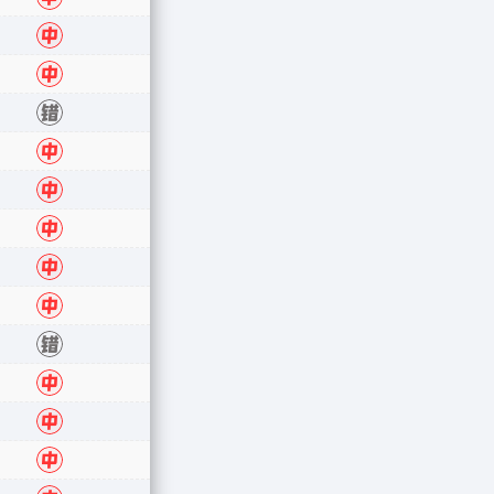
中
中
错
中
中
中
中
中
错
中
中
中