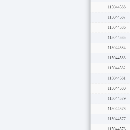
115044588
115044587
115044586
115044585
115044584
115044583
115044582
115044581
115044580
115044579
115044578
115044577
115044576