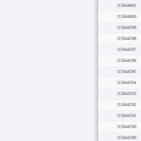
115044601
115044600
115044599
115044598
115044597
115044596
115044595
115044594
115044593
115044592
115044591
115044590
115044589