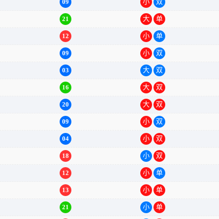
09
小
双
21
大
单
12
小
单
09
小
双
03
大
双
16
大
双
20
大
双
09
小
双
04
小
双
18
小
双
12
小
单
13
小
单
21
小
单