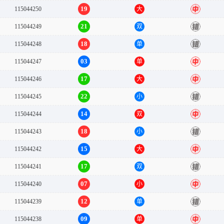
19
115044250
大
中
21
115044249
双
错
18
115044248
单
错
03
115044247
单
中
17
115044246
大
中
22
115044245
小
错
14
115044244
双
中
18
115044243
小
错
15
115044242
大
中
17
115044241
双
错
07
115044240
小
中
12
115044239
单
错
09
115044238
单
中