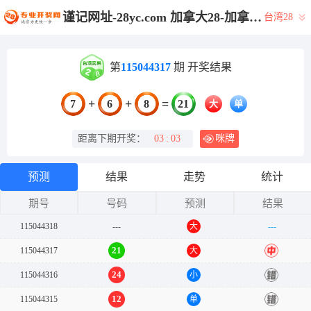
谨记网址-28yc.com 加拿大28-加拿大预测网|28在线预测咪牌查询|加拿大PC在线预测|加拿大PC结果查询_专注研究_加拿大PC预测_官方数据!
台湾28
第
115044317
期 开奖结果
+
+
=
7
6
8
21
大
单
距离下期开奖：
03
:
03
咪牌
预测
结果
走势
统计
期号
号码
预测
结果
115044318
---
大
---
21
115044317
大
中
24
115044316
小
错
12
115044315
单
错