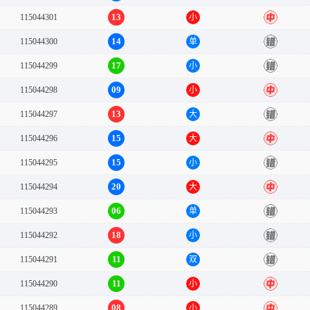
13
115044301
小
中
14
115044300
单
错
17
115044299
小
错
09
115044298
小
中
13
115044297
大
错
15
115044296
大
中
15
115044295
小
错
20
115044294
大
中
06
115044293
单
错
18
115044292
小
错
11
115044291
双
错
11
115044290
小
中
08
115044289
小
中